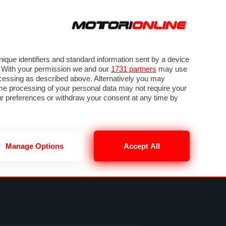
ORA
SEGUICI SU
VIDEO
TECH
GUIDE E UTILITÀ
NING
RENDERING
PNEUMATICI
TRAFFICO
que identifiers and standard information sent by a device
. With your permission we and our
1731 partners
may use
ocessing as described above. Alternatively you may
me processing of your personal data may not require your
our preferences or withdraw your consent at any time by
Manage Options
Accept All