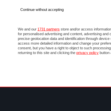
Continue without accepting
AUTO
MOTO
COMMERCIALI
FOR
NOTIZIE
ANTICIPAZIONI
SALONI
PROVE 
We and our
1731 partners
store and/or access information
for personalised advertising and content, advertising a
precise geolocation data and identification through devic
access more detailed information and change your prefere
consent, but you have a right to object to such processin
returning to this site and clicking the
privacy policy
button 