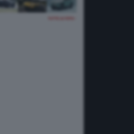
TUTTE LE FOTO