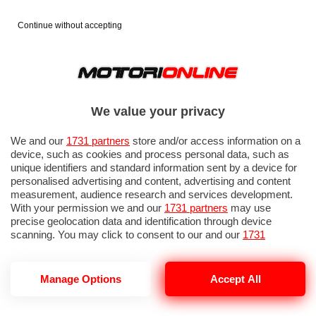
Continue without accepting
We value your privacy
We and our
1731 partners
store and/or access information on a
device, such as cookies and process personal data, such as
unique identifiers and standard information sent by a device for
personalised advertising and content, advertising and content
measurement, audience research and services development.
With your permission we and our
1731 partners
may use
precise geolocation data and identification through device
scanning. You may click to consent to our and our
1731
partners
’ processing as described above. Alternatively you may
access more detailed information and change your preferences
before consenting or to refuse consenting. Please note that
Manage Options
Accept All
MOTORSPORT
some processing of your personal data may not require your
consent, but you have a right to object to such processing. Your
preferences will apply to this website only. You can change