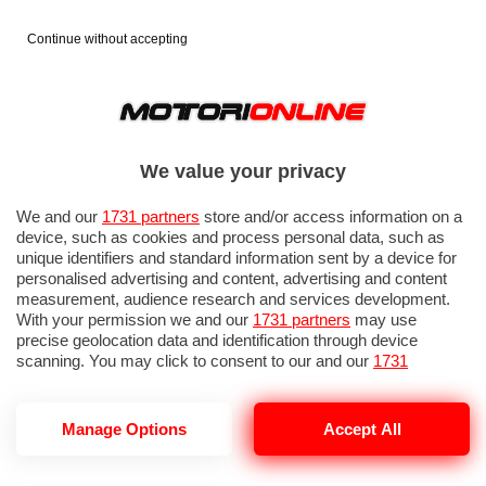
Continue without accepting
We value your privacy
We and our
1731 partners
store and/or access information on a
device, such as cookies and process personal data, such as
unique identifiers and standard information sent by a device for
personalised advertising and content, advertising and content
measurement, audience research and services development.
With your permission we and our
1731 partners
may use
precise geolocation data and identification through device
scanning. You may click to consent to our and our
1731
partners
’ processing as described above. Alternatively you may
access more detailed information and change your preferences
before consenting or to refuse consenting. Please note that
Manage Options
Accept All
some processing of your personal data may not require your
AUTO
BREMBO
consent, but you have a right to object to such processing. Your
Brembo SGL Carbon Ceramic Brakes
preferences will apply to this website only. You can change