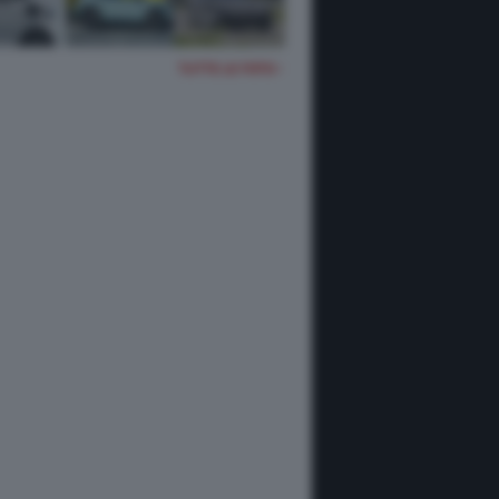
TUTTE LE FOTO