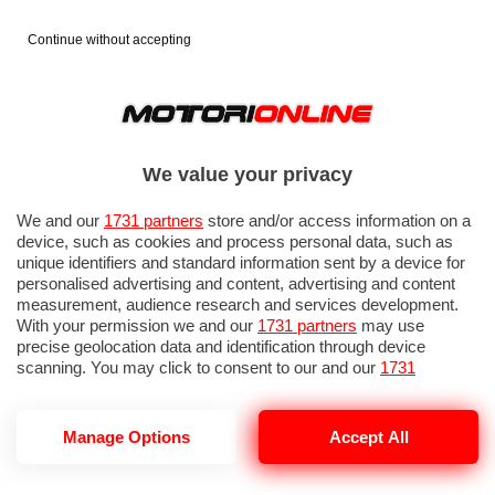
Continue without accepting
We value your privacy
We and our
1731 partners
store and/or access information on a
device, such as cookies and process personal data, such as
unique identifiers and standard information sent by a device for
personalised advertising and content, advertising and content
measurement, audience research and services development.
With your permission we and our
1731 partners
may use
precise geolocation data and identification through device
scanning. You may click to consent to our and our
1731
partners
’ processing as described above. Alternatively you may
access more detailed information and change your preferences
before consenting or to refuse consenting. Please note that
Manage Options
Accept All
some processing of your personal data may not require your
AUTO
NOTIZIE DA STRADE E AUTOSTRADE
consent, but you have a right to object to such processing. Your
preferences will apply to this website only. You can change