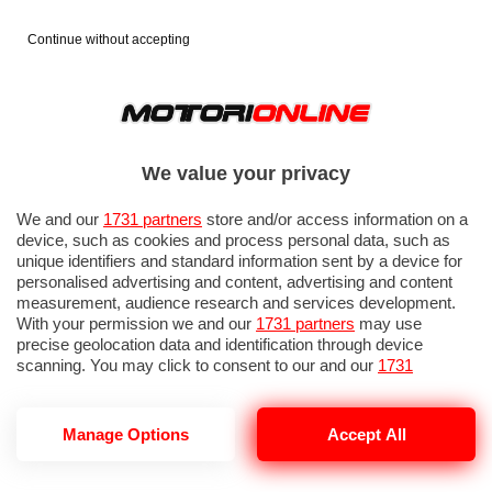
Continue without accepting
We value your privacy
We and our
1731 partners
store and/or access information on a
device, such as cookies and process personal data, such as
unique identifiers and standard information sent by a device for
personalised advertising and content, advertising and content
measurement, audience research and services development.
With your permission we and our
1731 partners
may use
precise geolocation data and identification through device
scanning. You may click to consent to our and our
1731
partners
’ processing as described above. Alternatively you may
access more detailed information and change your preferences
before consenting or to refuse consenting. Please note that
Manage Options
Accept All
some processing of your personal data may not require your
AUTO
PRIMO PIANO
consent, but you have a right to object to such processing. Your
Codacons contro il governo sul caro
preferences will apply to this website only. You can change