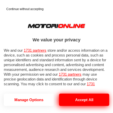
Continue without accepting
We value your privacy
We and our
1731 partners
store and/or access information on a
device, such as cookies and process personal data, such as
unique identifiers and standard information sent by a device for
personalised advertising and content, advertising and content
measurement, audience research and services development.
With your permission we and our
1731 partners
may use
precise geolocation data and identification through device
scanning. You may click to consent to our and our
1731
partners
’ processing as described above. Alternatively you may
access more detailed information and change your preferences
before consenting or to refuse consenting. Please note that
Manage Options
Accept All
some processing of your personal data may not require your
AUTO
MOTORSPORT
consent, but you have a right to object to such processing. Your
Formula E, Citroen Racing riparte da
preferences will apply to this website only. You can change