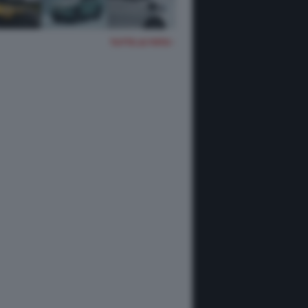
TUTTE LE FOTO