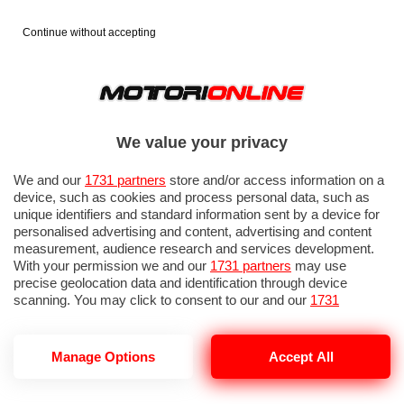
Continue without accepting
We value your privacy
We and our
1731 partners
store and/or access information on a
device, such as cookies and process personal data, such as
unique identifiers and standard information sent by a device for
personalised advertising and content, advertising and content
measurement, audience research and services development.
With your permission we and our
1731 partners
may use
precise geolocation data and identification through device
scanning. You may click to consent to our and our
1731
partners
’ processing as described above. Alternatively you may
access more detailed information and change your preferences
before consenting or to refuse consenting. Please note that
Manage Options
Accept All
some processing of your personal data may not require your
AUTO
NOTIZIE DA STRADE E AUTOSTRADE
consent, but you have a right to object to such processing. Your
preferences will apply to this website only. You can change