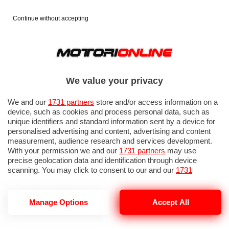
Continue without accepting
We value your privacy
We and our
1731 partners
store and/or access information on a
device, such as cookies and process personal data, such as
unique identifiers and standard information sent by a device for
personalised advertising and content, advertising and content
measurement, audience research and services development.
With your permission we and our
1731 partners
may use
precise geolocation data and identification through device
scanning. You may click to consent to our and our
1731
partners
’ processing as described above. Alternatively you may
access more detailed information and change your preferences
before consenting or to refuse consenting. Please note that
Manage Options
Accept All
some processing of your personal data may not require your
consent, but you have a right to object to such processing. Your
preferences will apply to this website only. You can change