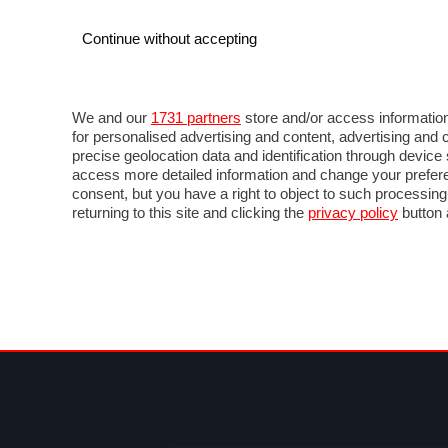
Continue without accepting
AUTO
MOTO
COMMERCIALI
FOR
NOTIZIE
ANTICIPAZIONI
SALONI
PROVE 
We and our
1731 partners
store and/or access information
for personalised advertising and content, advertising a
precise geolocation data and identification through devic
access more detailed information and change your prefere
consent, but you have a right to object to such processin
returning to this site and clicking the
privacy policy
button 