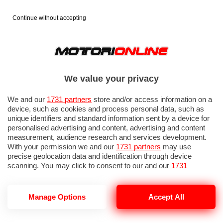
Continue without accepting
We value your privacy
We and our
1731 partners
store and/or access information on a
device, such as cookies and process personal data, such as
unique identifiers and standard information sent by a device for
personalised advertising and content, advertising and content
measurement, audience research and services development.
With your permission we and our
1731 partners
may use
precise geolocation data and identification through device
scanning. You may click to consent to our and our
1731
partners
’ processing as described above. Alternatively you may
access more detailed information and change your preferences
before consenting or to refuse consenting. Please note that
Manage Options
Accept All
some processing of your personal data may not require your
AUTO
MOTORSPORT
consent, but you have a right to object to such processing. Your
Lancia Ypsilon Rally2 HF Integrale:
preferences will apply to this website only. You can change