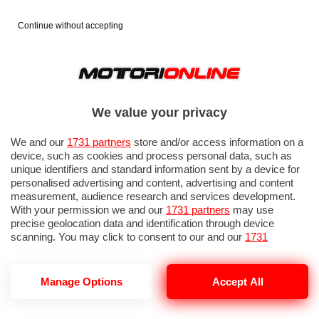
Continue without accepting
We value your privacy
We and our
1731 partners
store and/or access information on a
device, such as cookies and process personal data, such as
unique identifiers and standard information sent by a device for
personalised advertising and content, advertising and content
measurement, audience research and services development.
With your permission we and our
1731 partners
may use
precise geolocation data and identification through device
scanning. You may click to consent to our and our
1731
partners
’ processing as described above. Alternatively you may
access more detailed information and change your preferences
before consenting or to refuse consenting. Please note that
Manage Options
Accept All
some processing of your personal data may not require your
consent, but you have a right to object to such processing. Your
preferences will apply to this website only. You can change