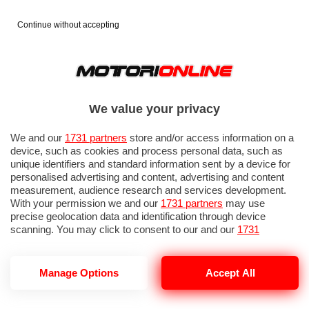
Continue without accepting
We value your privacy
We and our
1731 partners
store and/or access information on a
device, such as cookies and process personal data, such as
unique identifiers and standard information sent by a device for
personalised advertising and content, advertising and content
measurement, audience research and services development.
With your permission we and our
1731 partners
may use
precise geolocation data and identification through device
scanning. You may click to consent to our and our
1731
partners
’ processing as described above. Alternatively you may
access more detailed information and change your preferences
before consenting or to refuse consenting. Please note that
Manage Options
Accept All
some processing of your personal data may not require your
AUTO
MASERATI
consent, but you have a right to object to such processing. Your
Maserati ripulisce la città di Modena
preferences will apply to this website only. You can change