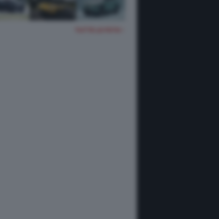
TUTTE LE FOTO