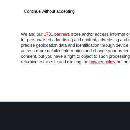
Continue without accepting
AUTO
MOTO
COMMERCIALI
FOR
NOTIZIE
ANTICIPAZIONI
SALONI
PROVE 
We and our
1731 partners
store and/or access information
for personalised advertising and content, advertising a
precise geolocation data and identification through devic
access more detailed information and change your prefere
consent, but you have a right to object to such processin
returning to this site and clicking the
privacy policy
button 