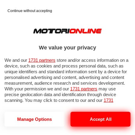
Continue without accepting
We value your privacy
We and our
1731 partners
store and/or access information on a
device, such as cookies and process personal data, such as
unique identifiers and standard information sent by a device for
personalised advertising and content, advertising and content
measurement, audience research and services development.
With your permission we and our
1731 partners
may use
precise geolocation data and identification through device
scanning. You may click to consent to our and our
1731
partners
’ processing as described above. Alternatively you may
access more detailed information and change your preferences
before consenting or to refuse consenting. Please note that
Manage Options
Accept All
some processing of your personal data may not require your
AUTO
ANTICIPAZIONI
consent, but you have a right to object to such processing. Your
Renault 4 E-Tech Electric: porte
preferences will apply to this website only. You can change