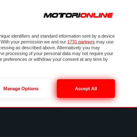
ORA
SEGUICI SU
VIDEO
TECH
GUIDE E UTILITÀ
NING
RENDERING
PNEUMATICI
TRAFFICO
que identifiers and standard information sent by a device
. With your permission we and our
1731 partners
may use
ocessing as described above. Alternatively you may
me processing of your personal data may not require your
our preferences or withdraw your consent at any time by
Manage Options
Accept All