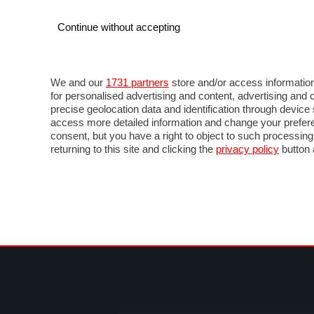
Continue without accepting
AUTO
MOTO
COMMERCIALI
FOR
NOTIZIE
ANTICIPAZIONI
SALONI
PROVE 
We and our
1731 partners
store and/or access information
for personalised advertising and content, advertising a
precise geolocation data and identification through devic
access more detailed information and change your prefere
consent, but you have a right to object to such processin
returning to this site and clicking the
privacy policy
button 