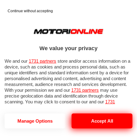
Continue without accepting
We value your privacy
We and our
1731 partners
store and/or access information on a
device, such as cookies and process personal data, such as
unique identifiers and standard information sent by a device for
personalised advertising and content, advertising and content
measurement, audience research and services development.
With your permission we and our
1731 partners
may use
precise geolocation data and identification through device
scanning. You may click to consent to our and our
1731
partners
’ processing as described above. Alternatively you may
access more detailed information and change your preferences
before consenting or to refuse consenting. Please note that
Manage Options
Accept All
some processing of your personal data may not require your
AUTO
ANTICIPAZIONI
consent, but you have a right to object to such processing. Your
Skoda Epiq: le prime FOTO SPIA del
preferences will apply to this website only. You can change