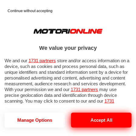
Continue without accepting
We value your privacy
We and our
1731 partners
store and/or access information on a
device, such as cookies and process personal data, such as
unique identifiers and standard information sent by a device for
personalised advertising and content, advertising and content
measurement, audience research and services development.
With your permission we and our
1731 partners
may use
precise geolocation data and identification through device
scanning. You may click to consent to our and our
1731
partners
’ processing as described above. Alternatively you may
access more detailed information and change your preferences
before consenting or to refuse consenting. Please note that
Manage Options
Accept All
some processing of your personal data may not require your
AUTO
SPARCO
consent, but you have a right to object to such processing. Your
Sparco con tante novità al Salone
preferences will apply to this website only. You can change