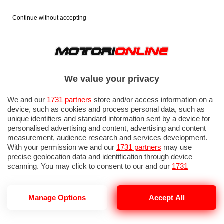
Continue without accepting
We value your privacy
We and our
1731 partners
store and/or access information on a
device, such as cookies and process personal data, such as
unique identifiers and standard information sent by a device for
personalised advertising and content, advertising and content
measurement, audience research and services development.
With your permission we and our
1731 partners
may use
precise geolocation data and identification through device
scanning. You may click to consent to our and our
1731
partners
’ processing as described above. Alternatively you may
access more detailed information and change your preferences
before consenting or to refuse consenting. Please note that
Manage Options
Accept All
some processing of your personal data may not require your
AUTO
EVENTI
consent, but you have a right to object to such processing. Your
Sparco ospita a Volpiano una mostra
preferences will apply to this website only. You can change