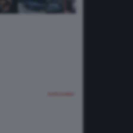
TUTTE LE FOTO