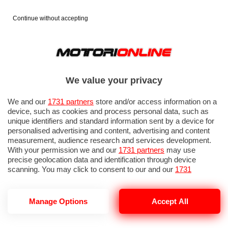
Continue without accepting
We value your privacy
We and our
1731 partners
store and/or access information on a
device, such as cookies and process personal data, such as
unique identifiers and standard information sent by a device for
personalised advertising and content, advertising and content
measurement, audience research and services development.
With your permission we and our
1731 partners
may use
precise geolocation data and identification through device
scanning. You may click to consent to our and our
1731
partners
’ processing as described above. Alternatively you may
access more detailed information and change your preferences
before consenting or to refuse consenting. Please note that
Manage Options
Accept All
some processing of your personal data may not require your
AUTO
ALPINE
consent, but you have a right to object to such processing. Your
Alpine svela i piloti per il FIA WEC
preferences will apply to this website only. You can change