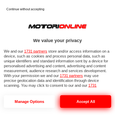
Continue without accepting
We value your privacy
We and our
1731 partners
store and/or access information on a
device, such as cookies and process personal data, such as
unique identifiers and standard information sent by a device for
personalised advertising and content, advertising and content
measurement, audience research and services development.
With your permission we and our
1731 partners
may use
precise geolocation data and identification through device
scanning. You may click to consent to our and our
1731
partners
’ processing as described above. Alternatively you may
access more detailed information and change your preferences
before consenting or to refuse consenting. Please note that
Manage Options
Accept All
some processing of your personal data may not require your
AUTO
BYD
consent, but you have a right to object to such processing. Your
BYD: nuovo record di vendite in Italia
preferences will apply to this website only. You can change