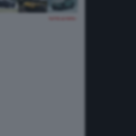
TUTTE LE FOTO