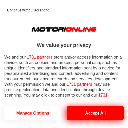
Continue without accepting
We value your privacy
We and our
1731 partners
store and/or access information on a
device, such as cookies and process personal data, such as
unique identifiers and standard information sent by a device for
personalised advertising and content, advertising and content
measurement, audience research and services development.
With your permission we and our
1731 partners
may use
precise geolocation data and identification through device
scanning. You may click to consent to our and our
1731
partners
’ processing as described above. Alternatively you may
access more detailed information and change your preferences
before consenting or to refuse consenting. Please note that
Manage Options
Accept All
CITROËN E-C3
some processing of your personal data may not require your
consent, but you have a right to object to such processing. Your
preferences will apply to this website only. You can change