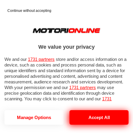
Continue without accepting
We value your privacy
We and our
1731 partners
store and/or access information on a
device, such as cookies and process personal data, such as
unique identifiers and standard information sent by a device for
personalised advertising and content, advertising and content
measurement, audience research and services development.
With your permission we and our
1731 partners
may use
precise geolocation data and identification through device
scanning. You may click to consent to our and our
1731
partners
’ processing as described above. Alternatively you may
access more detailed information and change your preferences
before consenting or to refuse consenting. Please note that
Manage Options
Accept All
some processing of your personal data may not require your
AUTO
PRIMO PIANO
consent, but you have a right to object to such processing. Your
Citroën ë-C3 si è aggiudicata il
preferences will apply to this website only. You can change