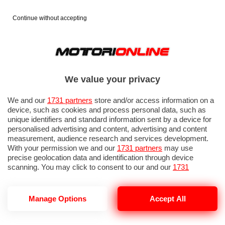
Continue without accepting
We value your privacy
We and our
1731 partners
store and/or access information on a
device, such as cookies and process personal data, such as
unique identifiers and standard information sent by a device for
personalised advertising and content, advertising and content
measurement, audience research and services development.
With your permission we and our
1731 partners
may use
precise geolocation data and identification through device
scanning. You may click to consent to our and our
1731
partners
’ processing as described above. Alternatively you may
access more detailed information and change your preferences
before consenting or to refuse consenting. Please note that
Manage Options
Accept All
some processing of your personal data may not require your
AUTO
FERRARI
consent, but you have a right to object to such processing. Your
Ferrari Luce, la replica di Vigna: “Chi
preferences will apply to this website only. You can change