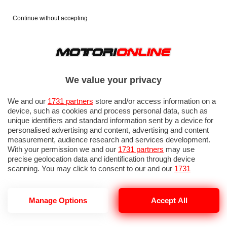
Continue without accepting
We value your privacy
We and our
1731 partners
store and/or access information on a
device, such as cookies and process personal data, such as
unique identifiers and standard information sent by a device for
personalised advertising and content, advertising and content
measurement, audience research and services development.
With your permission we and our
1731 partners
may use
precise geolocation data and identification through device
scanning. You may click to consent to our and our
1731
partners
’ processing as described above. Alternatively you may
access more detailed information and change your preferences
before consenting or to refuse consenting. Please note that
Manage Options
Accept All
some processing of your personal data may not require your
AUTO
NOTIZIE DA STRADE E AUTOSTRADE
consent, but you have a right to object to such processing. Your
preferences will apply to this website only. You can change