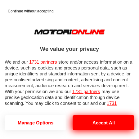
Continue without accepting
We value your privacy
We and our
1731 partners
store and/or access information on a
device, such as cookies and process personal data, such as
unique identifiers and standard information sent by a device for
personalised advertising and content, advertising and content
measurement, audience research and services development.
With your permission we and our
1731 partners
may use
precise geolocation data and identification through device
scanning. You may click to consent to our and our
1731
partners
’ processing as described above. Alternatively you may
access more detailed information and change your preferences
before consenting or to refuse consenting. Please note that
Manage Options
Accept All
some processing of your personal data may not require your
AUTO
HYUNDAI
consent, but you have a right to object to such processing. Your
Hyundai i20 2027: foto spia della
preferences will apply to this website only. You can change