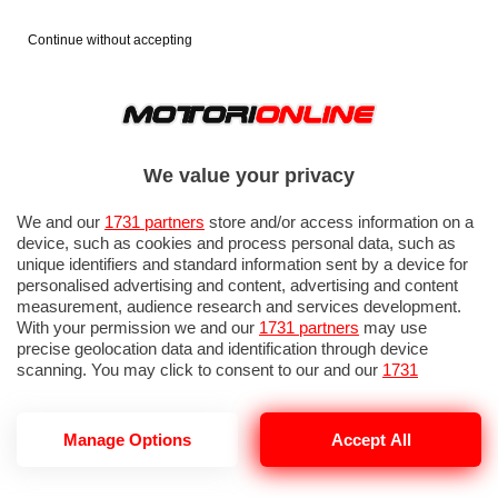
Continue without accepting
We value your privacy
We and our
1731 partners
store and/or access information on a
device, such as cookies and process personal data, such as
unique identifiers and standard information sent by a device for
personalised advertising and content, advertising and content
measurement, audience research and services development.
With your permission we and our
1731 partners
may use
precise geolocation data and identification through device
scanning. You may click to consent to our and our
1731
partners
’ processing as described above. Alternatively you may
access more detailed information and change your preferences
before consenting or to refuse consenting. Please note that
Manage Options
Accept All
some processing of your personal data may not require your
AUTO
XPENG
consent, but you have a right to object to such processing. Your
Lo studio XPeng: l’Europa dice sì
preferences will apply to this website only. You can change