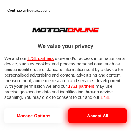
Continue without accepting
We value your privacy
We and our
1731 partners
store and/or access information on a
device, such as cookies and process personal data, such as
unique identifiers and standard information sent by a device for
personalised advertising and content, advertising and content
measurement, audience research and services development.
With your permission we and our
1731 partners
may use
precise geolocation data and identification through device
scanning. You may click to consent to our and our
1731
partners
’ processing as described above. Alternatively you may
access more detailed information and change your preferences
before consenting or to refuse consenting. Please note that
Manage Options
Accept All
some processing of your personal data may not require your
AUTO
ANTICIPAZIONI
consent, but you have a right to object to such processing. Your
Mercedes Classe C elettrica: la
preferences will apply to this website only. You can change