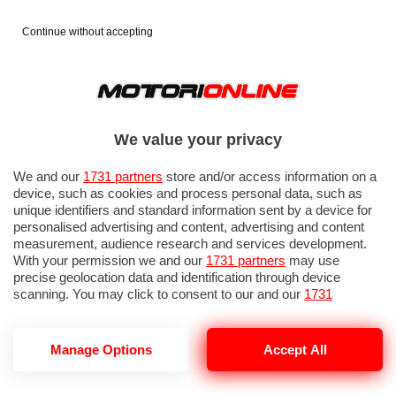
Continue without accepting
We value your privacy
We and our
1731 partners
store and/or access information on a
device, such as cookies and process personal data, such as
unique identifiers and standard information sent by a device for
personalised advertising and content, advertising and content
measurement, audience research and services development.
With your permission we and our
1731 partners
may use
precise geolocation data and identification through device
scanning. You may click to consent to our and our
1731
partners
’ processing as described above. Alternatively you may
access more detailed information and change your preferences
before consenting or to refuse consenting. Please note that
Manage Options
Accept All
some processing of your personal data may not require your
AUTO
AUDI
consent, but you have a right to object to such processing. Your
Nuova Audi A2 e-tron: la piccola
preferences will apply to this website only. You can change