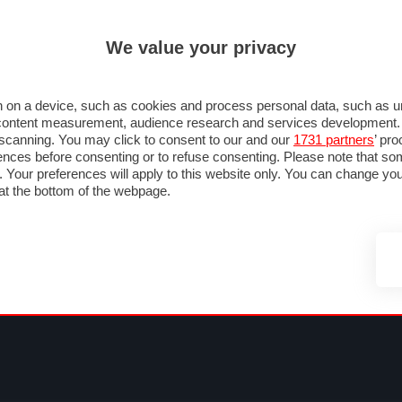
ULTIM'
We value your privacy
MULA 1
MOTOMONDIALE
NAUTICA
LISTINO
ANNUNCI
FOTO
SU STRADA
FOTO & VIDEO
MOTORSPORT
ECOLOGIA
SICUREZZA
TU
 on a device, such as cookies and process personal data, such as uni
nd content measurement, audience research and services development
e scanning. You may click to consent to our and our
1731 partners
’ pr
nces before consenting or to refuse consenting. Please note that so
g. Your preferences will apply to this website only. You can change y
at the bottom of the webpage.