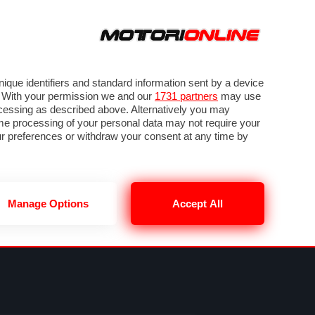
ORA
SEGUICI SU
VIDEO
TECH
GUIDE E UTILITÀ
NING
RENDERING
PNEUMATICI
TRAFFICO
que identifiers and standard information sent by a device
. With your permission we and our
1731 partners
may use
ocessing as described above. Alternatively you may
me processing of your personal data may not require your
our preferences or withdraw your consent at any time by
Manage Options
Accept All