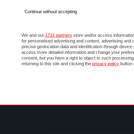
Continue without accepting
AUTO
MOTO
COMMERCIALI
FOR
NOTIZIE
ANTICIPAZIONI
SALONI
PROVE 
We and our
1731 partners
store and/or access information
for personalised advertising and content, advertising a
precise geolocation data and identification through devic
access more detailed information and change your prefere
consent, but you have a right to object to such processin
returning to this site and clicking the
privacy policy
button 