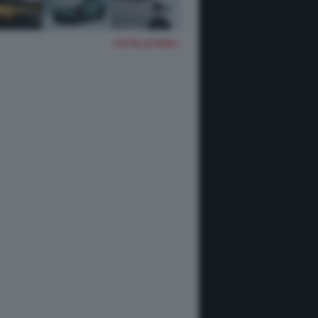
TUTTE LE FOTO