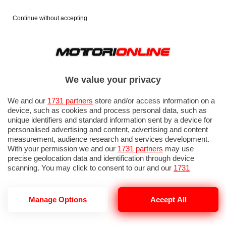
Continue without accepting
We value your privacy
We and our
1731 partners
store and/or access information on a
device, such as cookies and process personal data, such as
unique identifiers and standard information sent by a device for
personalised advertising and content, advertising and content
measurement, audience research and services development.
With your permission we and our
1731 partners
may use
precise geolocation data and identification through device
scanning. You may click to consent to our and our
1731
partners
’ processing as described above. Alternatively you may
access more detailed information and change your preferences
before consenting or to refuse consenting. Please note that
Manage Options
Accept All
some processing of your personal data may not require your
AUTO
PRIMO PIANO
consent, but you have a right to object to such processing. Your
Peugeot: la firma luminosa con
preferences will apply to this website only. You can change