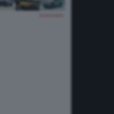
TUTTE LE FOTO