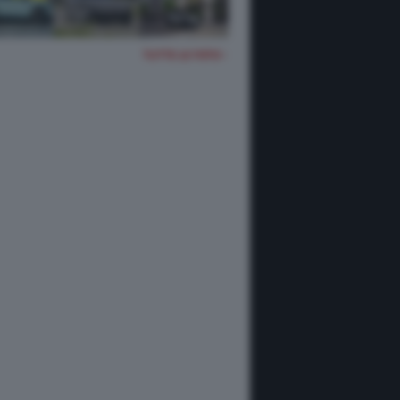
TUTTE LE FOTO