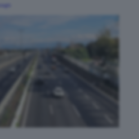
Google