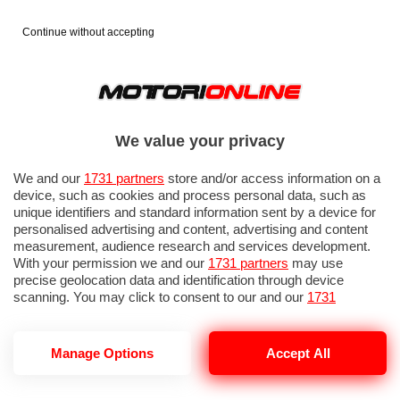
Continue without accepting
We value your privacy
We and our
1731 partners
store and/or access information on a
device, such as cookies and process personal data, such as
unique identifiers and standard information sent by a device for
personalised advertising and content, advertising and content
measurement, audience research and services development.
With your permission we and our
1731 partners
may use
precise geolocation data and identification through device
scanning. You may click to consent to our and our
1731
partners
’ processing as described above. Alternatively you may
access more detailed information and change your preferences
before consenting or to refuse consenting. Please note that
Manage Options
Accept All
some processing of your personal data may not require your
AUTO
LIFESTYLE
consent, but you have a right to object to such processing. Your
RM 65-01 McLaren W1: il
preferences will apply to this website only. You can change