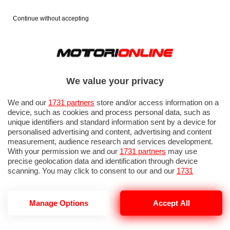
Continue without accepting
We value your privacy
We and our
1731 partners
store and/or access information on a
device, such as cookies and process personal data, such as
unique identifiers and standard information sent by a device for
personalised advertising and content, advertising and content
measurement, audience research and services development.
With your permission we and our
1731 partners
may use
precise geolocation data and identification through device
scanning. You may click to consent to our and our
1731
partners
’ processing as described above. Alternatively you may
access more detailed information and change your preferences
before consenting or to refuse consenting. Please note that
Manage Options
Accept All
some processing of your personal data may not require your
AUTO
MERCATO
consent, but you have a right to object to such processing. Your
Stellantis, record a Tychy: 500.000
preferences will apply to this website only. You can change