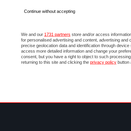
Continue without accepting
AUTO
MOTO
COMMERCIALI
FOR
NOTIZIE
ANTICIPAZIONI
SALONI
PROVE 
We and our
1731 partners
store and/or access information
for personalised advertising and content, advertising a
precise geolocation data and identification through devic
access more detailed information and change your prefere
consent, but you have a right to object to such processin
returning to this site and clicking the
privacy policy
button 