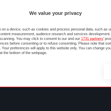
ULTIM'
We value your privacy
MULA 1
MOTOMONDIALE
NAUTICA
LISTINO
ANNUNCI
FOTO
SU STRADA
FOTO & VIDEO
MOTORSPORT
ECOLOGIA
SICUREZZA
TU
 on a device, such as cookies and process personal data, such as uni
nd content measurement, audience research and services development
e scanning. You may click to consent to our and our
1731 partners
’ pr
nces before consenting or to refuse consenting. Please note that so
g. Your preferences will apply to this website only. You can change y
at the bottom of the webpage.