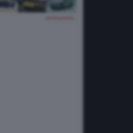
TUTTE LE FOTO