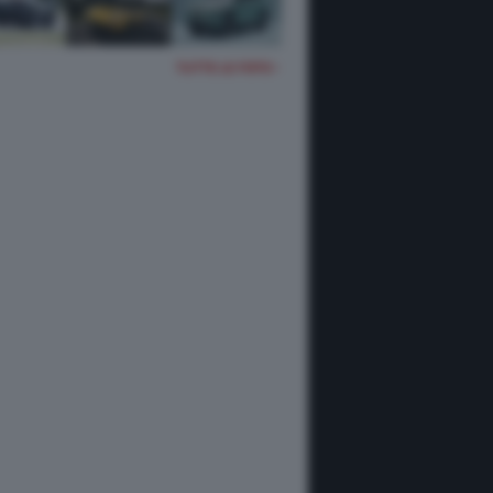
TUTTE LE FOTO