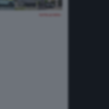
TUTTE LE FOTO