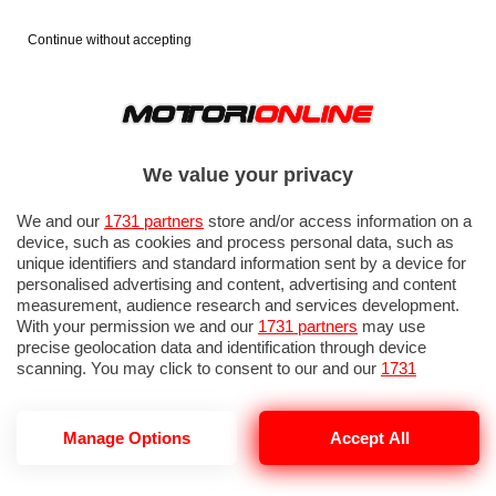
Continue without accepting
We value your privacy
We and our
1731 partners
store and/or access information on a
device, such as cookies and process personal data, such as
unique identifiers and standard information sent by a device for
personalised advertising and content, advertising and content
measurement, audience research and services development.
With your permission we and our
1731 partners
may use
precise geolocation data and identification through device
scanning. You may click to consent to our and our
1731
partners
’ processing as described above. Alternatively you may
access more detailed information and change your preferences
before consenting or to refuse consenting. Please note that
Manage Options
Accept All
some processing of your personal data may not require your
AUTO
MOTORSPORT
consent, but you have a right to object to such processing. Your
McLaren: i caschi di Norris e Piastri
preferences will apply to this website only. You can change