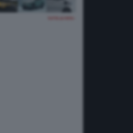
TUTTE LE FOTO