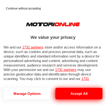
Continue without accepting
We value your privacy
We and our
1731 partners
store and/or access information on a
device, such as cookies and process personal data, such as
unique identifiers and standard information sent by a device for
personalised advertising and content, advertising and content
measurement, audience research and services development.
With your permission we and our
1731 partners
may use
precise geolocation data and identification through device
scanning. You may click to consent to our and our
1731
partners
’ processing as described above. Alternatively you may
access more detailed information and change your preferences
before consenting or to refuse consenting. Please note that
Manage Options
Accept All
some processing of your personal data may not require your
AUTO
PRIMO PIANO
consent, but you have a right to object to such processing. Your
Nuova Lancia Thesis: il sogno di una
preferences will apply to this website only. You can change