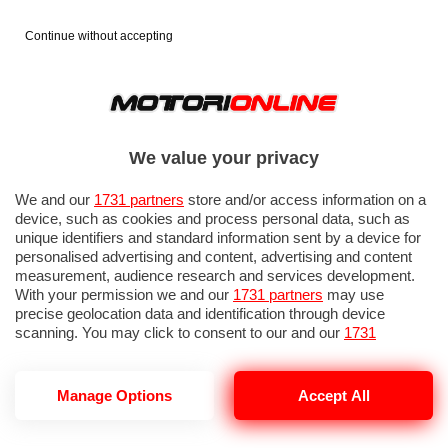
Continue without accepting
We value your privacy
We and our
1731 partners
store and/or access information on a
device, such as cookies and process personal data, such as
unique identifiers and standard information sent by a device for
personalised advertising and content, advertising and content
measurement, audience research and services development.
With your permission we and our
1731 partners
may use
precise geolocation data and identification through device
scanning. You may click to consent to our and our
1731
partners
’ processing as described above. Alternatively you may
access more detailed information and change your preferences
before consenting or to refuse consenting. Please note that
Manage Options
Accept All
some processing of your personal data may not require your
AUTO
MOTORSPORT
consent, but you have a right to object to such processing. Your
Peugeot Grand Raid: dal trionfo nei
preferences will apply to this website only. You can change