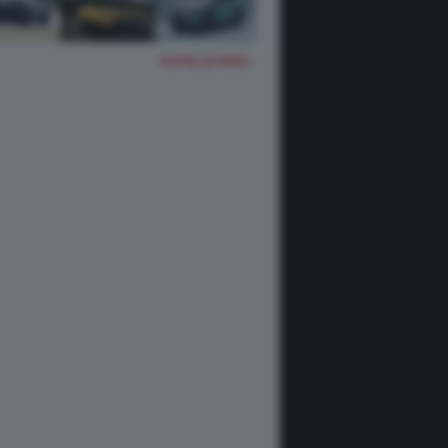
TUTTE LE FOTO