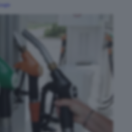
Google